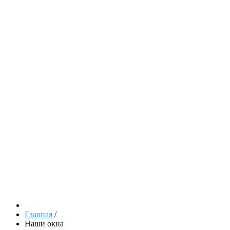
Главная
/
Наши окна