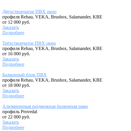
Двухстворчатое ПВХ окно
профиля Rehau, VEKA, Brusbox, Salamander, KBE
от 12 000 руб.
Заказать
Подробнее
Трёхстворчатое ПВХ окно
профиля Rehau, VEKA, Brusbox, Salamander, KBE
от 16 000 руб.
Заказать
Подробнее
Балконный блок ПВХ
профиля Rehau, VEKA, Brusbox, Salamander, KBE
от 18 000 руб.
Заказать
Подробнее
Алюминиевая раздвижная балконная рама
профиль Provedal
от 22 000 руб.
Заказать
Подробнее