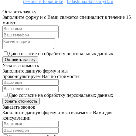
ремонт в Балашихе
-
balashiha.oknastroyrf.ru
Оставить заявку
Заполните форму и с Вами свяжется специалист в течение 15
минут
Даю согласие на обработку персональных данных
Оставить заявку
Узнать стоимость
Заполните данную форму и мы
проконсультируем Вас по стоимости
Даю согласие на обработку персональных данных
Узнать стоимость
Заказать звонок
Заполните данную форму и мы свяжемся с Вами для
консультации