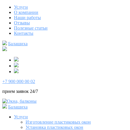
Услуги
О компании
Наши работы
Отзывы
Полезные статьи
Контакты
Балашиха
+7 900 000 00 02
прием заявок 24/7
Балашиха
Услуги
Изготовление пластиковых окон
Установка пластиковых окон