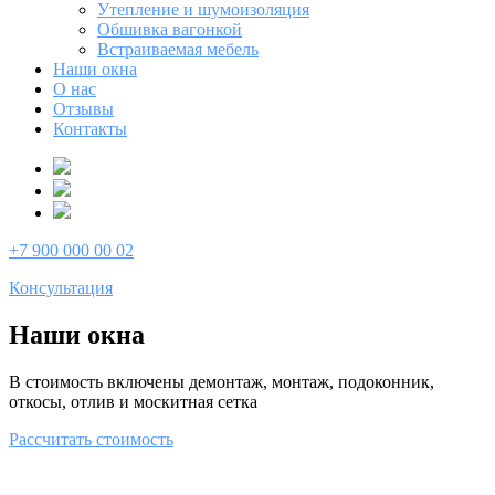
Утепление и шумоизоляция
Обшивка вагонкой
Встраиваемая мебель
Наши окна
О нас
Отзывы
Контакты
+7 900 000 00 02
Консультация
Наши окна
В стоимость включены демонтаж, монтаж, подоконник,
откосы, отлив и москитная сетка
Рассчитать стоимость