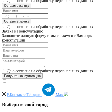
Даю согласие на обработку персональных данных
Оставить заявку
Оставить заявку
Даю согласие на обработку персональных данных
Заявка на консультацию
Заполните данную форму и мы свяжемся с Вами для
консультации
Даю согласие на обработку персональных данных
Получить консультацию
ВКонтакте
Telegram
Max
Выберите свой город