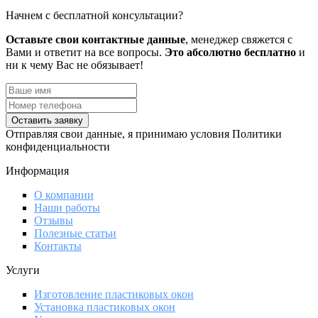
Начнем с бесплатной консультации?
Оставьте свои контактные данные
, менеджер свяжется с
Вами и ответит на все вопросы.
Это абсолютно бесплатно
и
ни к чему Вас не обязывает!
Оставить заявку
Отправляя свои данные, я принимаю условия Политики
конфиденциальности
Информация
О компании
Наши работы
Отзывы
Полезные статьи
Контакты
Услуги
Изготовление пластиковых окон
Установка пластиковых окон